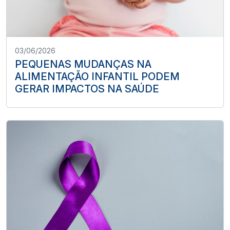
03/06/2026
PEQUENAS MUDANÇAS NA
ALIMENTAÇÃO INFANTIL PODEM
GERAR IMPACTOS NA SAÚDE