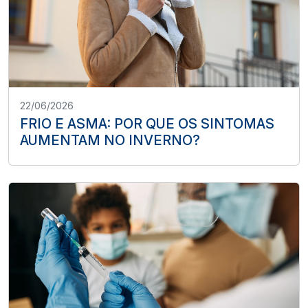
22/06/2026
FRIO E ASMA: POR QUE OS SINTOMAS
AUMENTAM NO INVERNO?