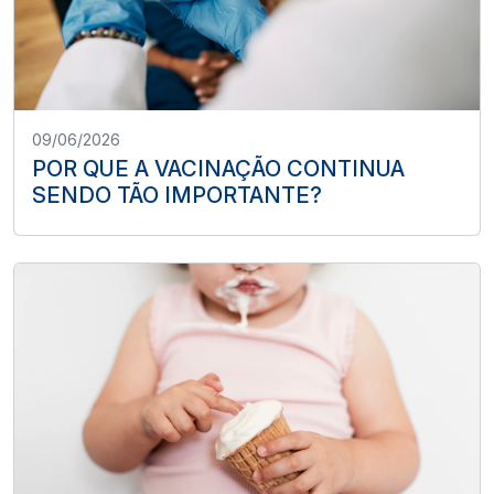
09/06/2026
POR QUE A VACINAÇÃO CONTINUA
SENDO TÃO IMPORTANTE?