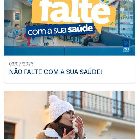
03/07/2026
NÃO FALTE COM A SUA SAÚDE!