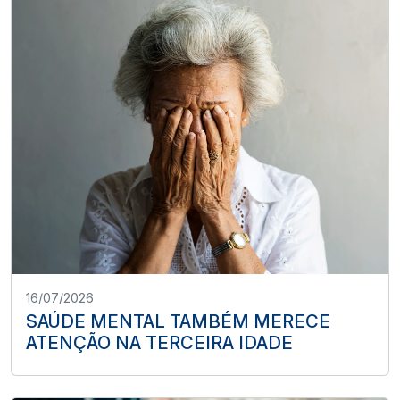
16/07/2026
SAÚDE MENTAL TAMBÉM MERECE
ATENÇÃO NA TERCEIRA IDADE