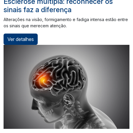
Esclerose múltipla: reconhecer os
sinais faz a diferença
Alterações na visão, formigamento e fadiga intensa estão entre
os sinais que merecem atenção.
Ver detalhes