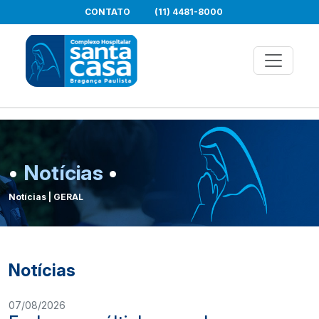
CONTATO
(11) 4481-8000
•
Notícias
•
Notícias | GERAL
Notícias
07/08/2026