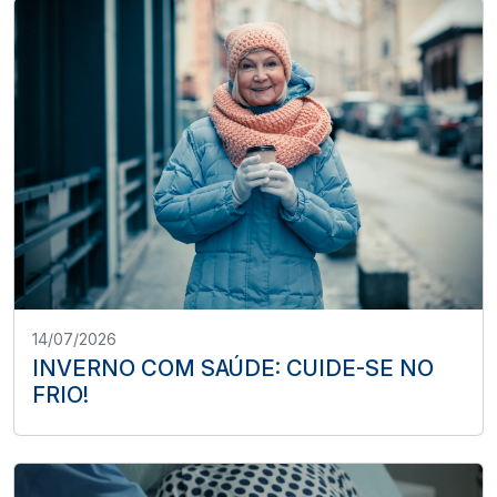
14/07/2026
INVERNO COM SAÚDE: CUIDE-SE NO
FRIO!