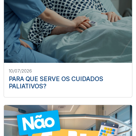
10/07/2026
PARA QUE SERVE OS CUIDADOS
PALIATIVOS?