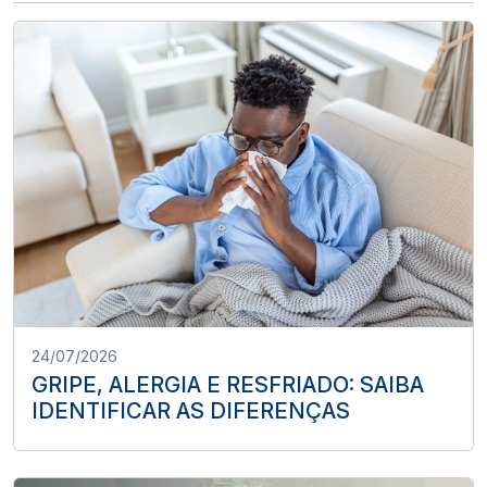
24/07/2026
GRIPE, ALERGIA E RESFRIADO: SAIBA
IDENTIFICAR AS DIFERENÇAS