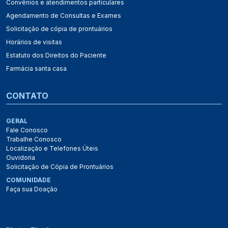
Convênios e atendimentos particulares
Agendamento de Consultas e Exames
Solicitação de cópia de prontuários
Horários de visitas
Estatuto dos Direitos do Paciente
Farmácia santa casa
CONTATO
GERAL
Fale Conosco
Trabalhe Conosco
Localização e Telefones Úteis
Ouvidoria
Solicitação de Cópia de Prontuários
COMUNIDADE
Faça sua Doação