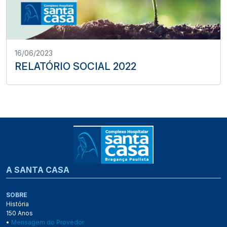
16/06/2023
RELATÓRIO SOCIAL 2022
A SANTA CASA
SOBRE
História
150 Anos
•
Mensagem do Provedor