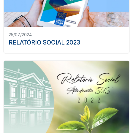
25/07/2024
RELATÓRIO SOCIAL 2023