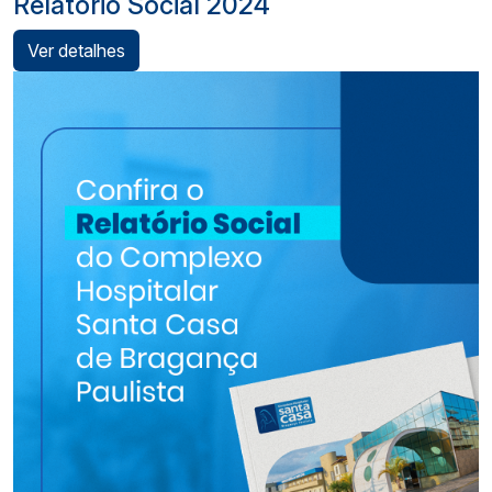
Relatório Social 2024
Ver detalhes