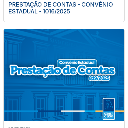
PRESTAÇÃO DE CONTAS - CONVÊNIO
ESTADUAL - 1016/2025