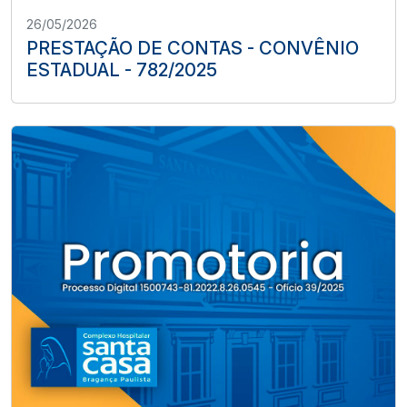
26/05/2026
PRESTAÇÃO DE CONTAS - CONVÊNIO
ESTADUAL - 782/2025