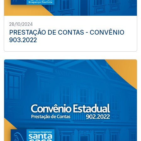
28/10/2024
PRESTAÇÃO DE CONTAS - CONVÊNIO
903.2022