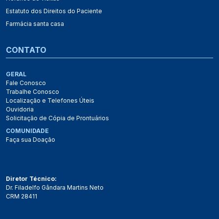
Estatuto dos Direitos do Paciente
Farmácia santa casa
CONTATO
GERAL
Fale Conosco
Trabalhe Conosco
Localização e Telefones Úteis
Ouvidoria
Solicitação de Cópia de Prontuários
COMUNIDADE
Faça sua Doação
Diretor Técnico:
Dr. Filadelfo Gândara Martins Neto
CRM 28411