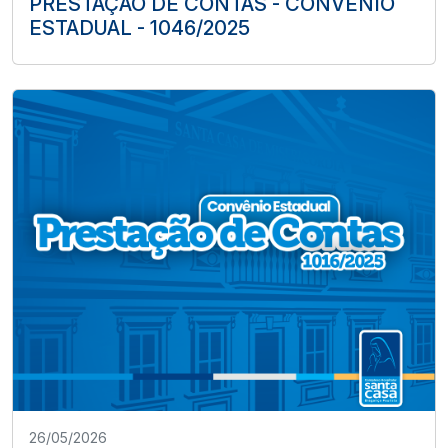
PRESTAÇÃO DE CONTAS - CONVÊNIO
ESTADUAL - 1046/2025
26/05/2026