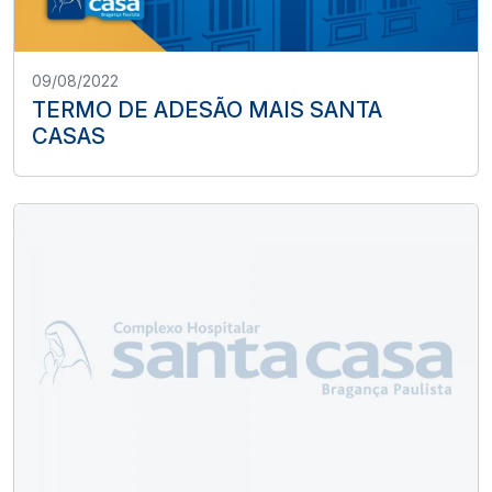
09/08/2022
TERMO DE ADESÃO MAIS SANTA
CASAS