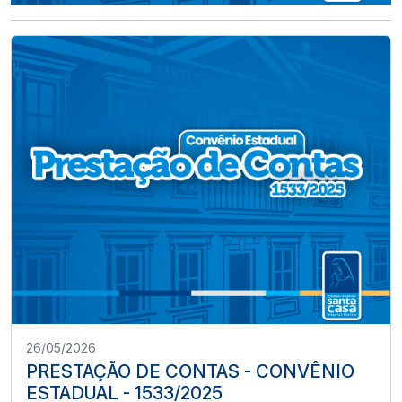
26/05/2026
PRESTAÇÃO DE CONTAS - CONVÊNIO
ESTADUAL - 1533/2025