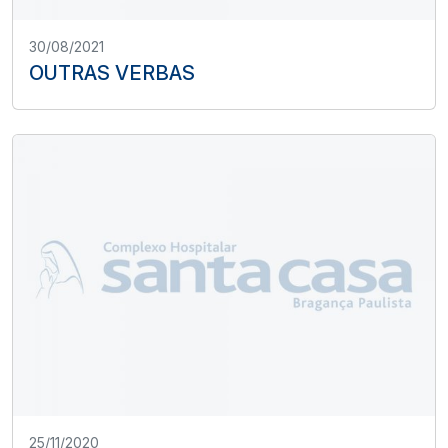
30/08/2021
OUTRAS VERBAS
25/11/2020