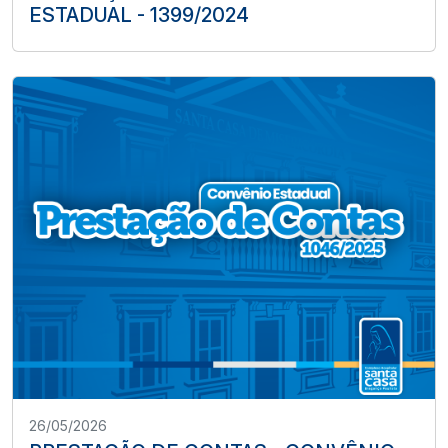
ESTADUAL - 1399/2024
26/05/2026