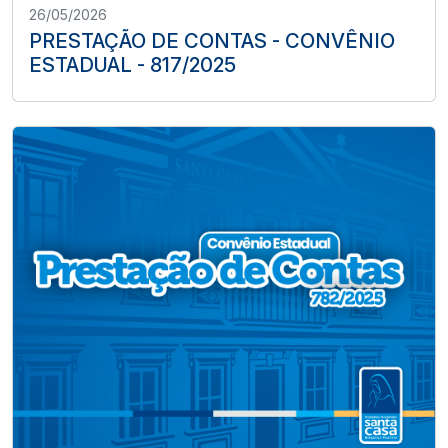
26/05/2026
PRESTAÇÃO DE CONTAS - CONVÊNIO
ESTADUAL - 817/2025