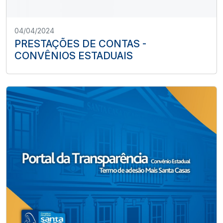
04/04/2024
PRESTAÇÕES DE CONTAS -
CONVÊNIOS ESTADUAIS