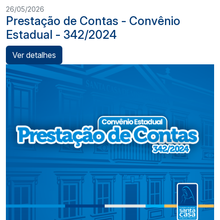
26/05/2026
Prestação de Contas - Convênio
Estadual - 342/2024
Ver detalhes