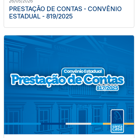
26/05/2026
PRESTAÇÃO DE CONTAS - CONVÊNIO
ESTADUAL - 819/2025