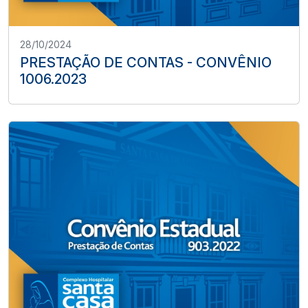
28/10/2024
PRESTAÇÃO DE CONTAS - CONVÊNIO
1006.2023