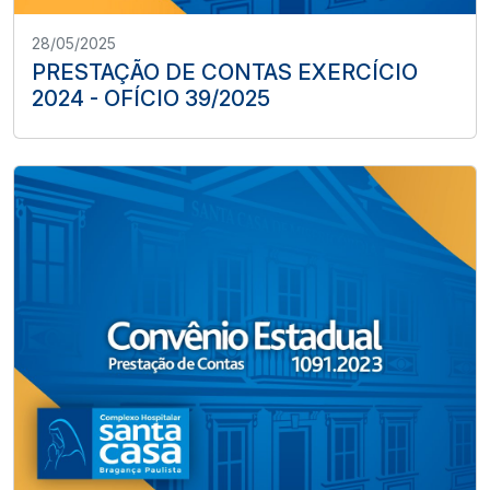
28/05/2025
PRESTAÇÃO DE CONTAS EXERCÍCIO
2024 - OFÍCIO 39/2025