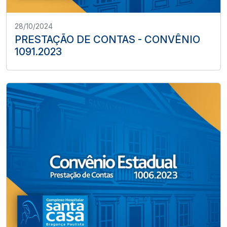
28/10/2024
PRESTAÇÃO DE CONTAS - CONVÊNIO
1091.2023