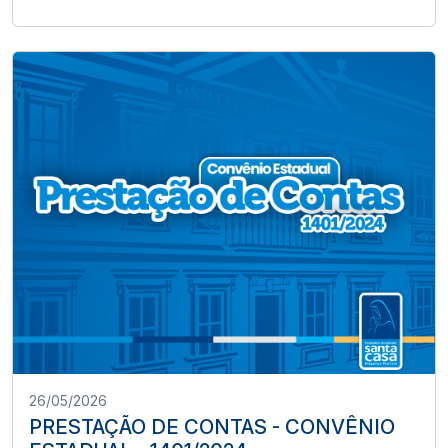
26/05/2026
PRESTAÇÃO DE CONTAS - CONVÊNIO