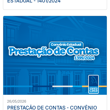
ESTADUAL - 1401/2024
26/05/2026
PRESTAÇÃO DE CONTAS - CONVÊNIO