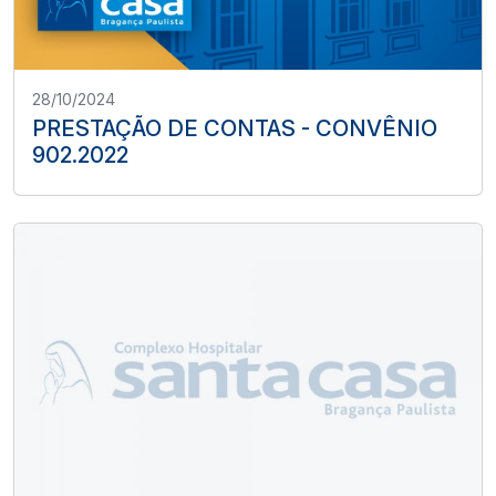
28/10/2024
PRESTAÇÃO DE CONTAS - CONVÊNIO
902.2022