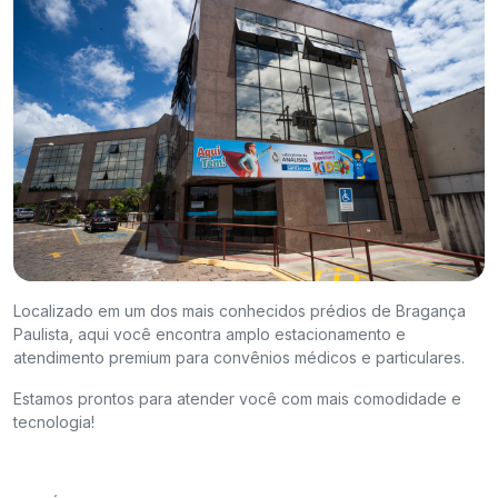
Localizado em um dos mais conhecidos prédios de Bragança
Paulista, aqui você encontra amplo estacionamento e
atendimento premium para convênios médicos e particulares.
Estamos prontos para atender você com mais comodidade e
tecnologia!