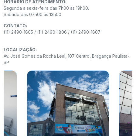
HORÁRIO DE ATENDIMENTO:
Segunda a sexta-feira das 7h00 às 19h00.
Sábado das 07h00 às 13h00
CONTATO:
(11) 2490-1805 / (11) 2490-1806 / (11) 2490-1807
LOCALIZAÇÃO:
Av. José Gomes da Rocha Leal, 107 Centro, Bragança Paulista-
SP