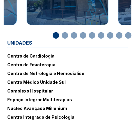
UNIDADES
Centro de Cardiologia
Centro de Fisioterapia
Centro de Nefrologia e Hemodiálise
Centro Médico Unidade Sul
Complexo Hospitalar
Espaço Integrar Multiterapias
Núcleo Avançado Millenium
Centro Integrado de Psicologia