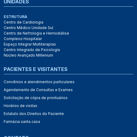
UNIDADES
ESTRUTURA
Centro de Cardiologia
Centro Médico Unidade Sul
Centro de Nefrologia e Hemodiálise
Complexo Hospitalar
Espaço Integrar Multiterapias
Centro Integrado de Psicologia
Núcleo Avançado Millenium
PACIENTES E VISITANTES
Convênios e atendimentos particulares
Agendamento de Consultas e Exames
Solicitação de cópia de prontuários
Horários de visitas
Estatuto dos Direitos do Paciente
Farmácia santa casa