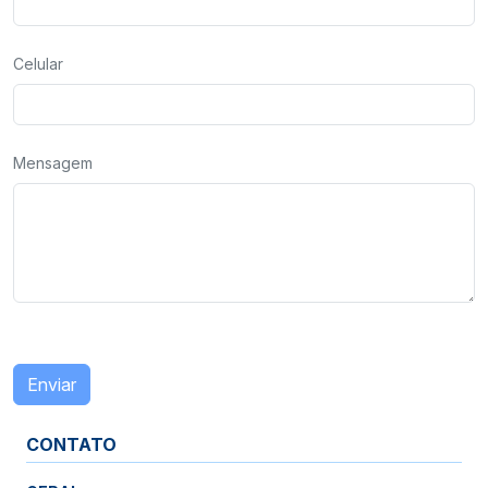
Celular
Mensagem
Enviar
CONTATO