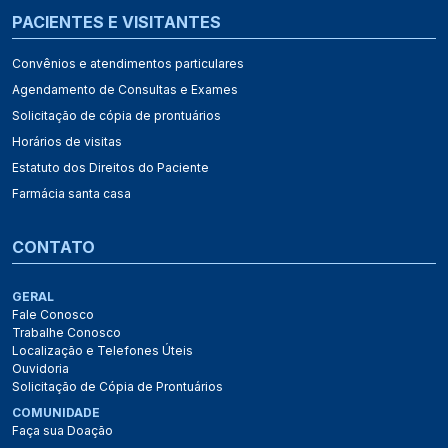
PACIENTES E VISITANTES
Convênios e atendimentos particulares
Agendamento de Consultas e Exames
Solicitação de cópia de prontuários
Horários de visitas
Estatuto dos Direitos do Paciente
Farmácia santa casa
CONTATO
GERAL
Fale Conosco
Trabalhe Conosco
Localização e Telefones Úteis
Ouvidoria
Solicitação de Cópia de Prontuários
COMUNIDADE
Faça sua Doação