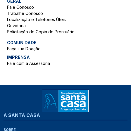
GERAL
Fale Conosco
Trabalhe Conosco
Localização e Telefones Úteis
Ouvidoria
Solicitação de Cópia de Prontuário
COMUNIDADE
Faça sua Doação
IMPRENSA
Fale com a Assessoria
A SANTA CASA
SOBRE