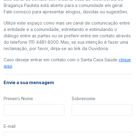
Bragança Paulista está aberto para a comunidade em geral.
Fale conosco para apresentar elogios, dúvidas ou sugestões.
Utilize este espaço como mais um canal de comunicação entre
a entidade e a comunidade, estreitando e estimulando o
diálogo entre as partes ou se preferir entre em contato através
do telefone (11) 4481-8000. Mas, se sua intenção é fazer uma
reclamação, por favor, dirija-se ao link da Ouvidoria.
Caso deseje entrar em contato com o Santa Casa Saúde
clique
aqui
.
Envie a sua mensagem
Primeiro Nome
Sobrenome
E-mail