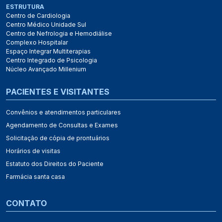
ESTRUTURA
Centro de Cardiologia
Centro Médico Unidade Sul
Centro de Nefrologia e Hemodiálise
Complexo Hospitalar
Espaço Integrar Multiterapias
Centro Integrado de Psicologia
Núcleo Avançado Millenium
PACIENTES E VISITANTES
Convênios e atendimentos particulares
Agendamento de Consultas e Exames
Solicitação de cópia de prontuários
Horários de visitas
Estatuto dos Direitos do Paciente
Farmácia santa casa
CONTATO