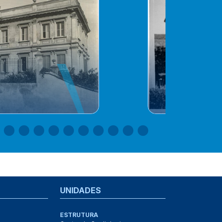
UNIDADES
ESTRUTURA