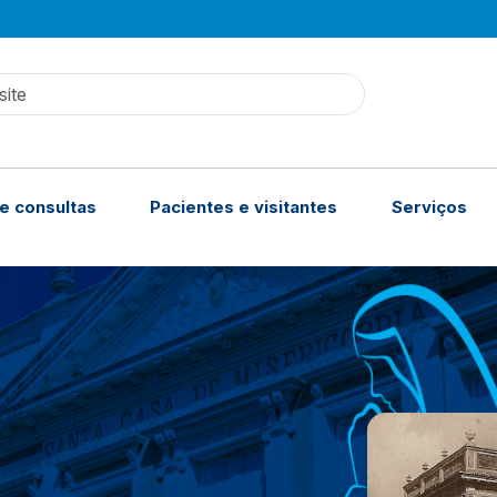
site
e consultas
Pacientes e visitantes
Serviços