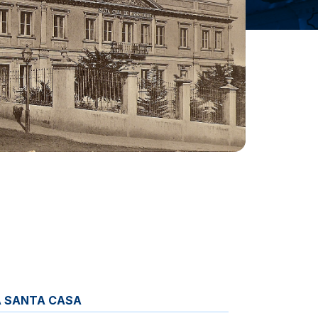
A SANTA CASA