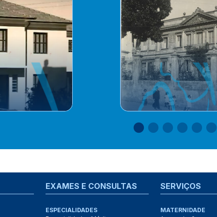
EXAMES E CONSULTAS
SERVIÇOS
ESPECIALIDADES
MATERNIDADE