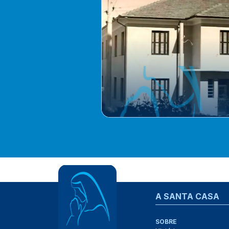
A SANTA CASA
SOBRE