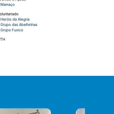
Mamaço
oluntariado
Heróis da Alegria
Grupo das Abelhinhas
Grupo Fuxico
TH