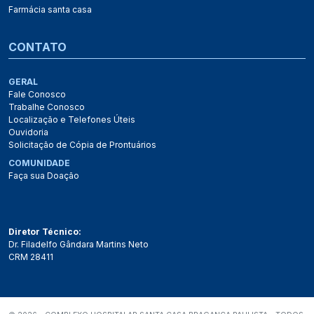
Farmácia santa casa
CONTATO
GERAL
Fale Conosco
Trabalhe Conosco
Localização e Telefones Úteis
Ouvidoria
Solicitação de Cópia de Prontuários
COMUNIDADE
Faça sua Doação
Diretor Técnico:
Dr. Filadelfo Gândara Martins Neto
CRM 28411