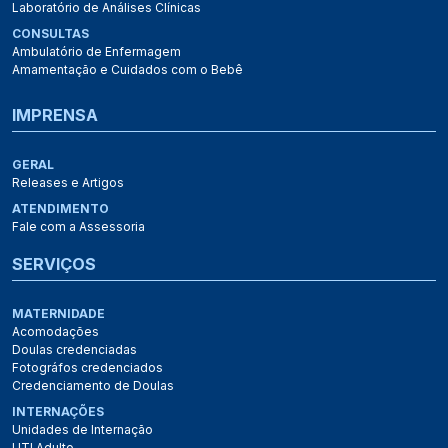
Laboratório de Análises Clínicas
CONSULTAS
Ambulatório de Enfermagem
Amamentação e Cuidados com o Bebê
IMPRENSA
GERAL
Releases e Artigos
ATENDIMENTO
Fale com a Assessoria
SERVIÇOS
MATERNIDADE
Acomodações
Doulas credenciadas
Fotográfos credenciados
Credenciamento de Doulas
INTERNAÇÕES
Unidades de Internação
UTI Adulto