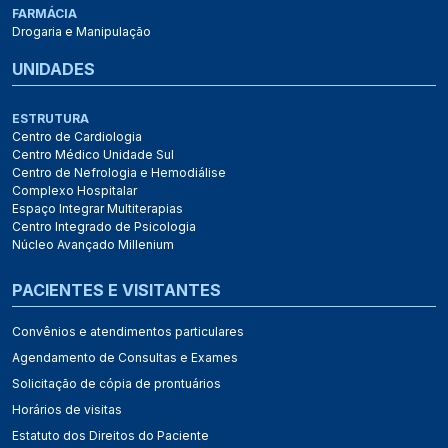
FARMÁCIA
Drogaria e Manipulação
UNIDADES
ESTRUTURA
Centro de Cardiologia
Centro Médico Unidade Sul
Centro de Nefrologia e Hemodiálise
Complexo Hospitalar
Espaço Integrar Multiterapias
Centro Integrado de Psicologia
Núcleo Avançado Millenium
PACIENTES E VISITANTES
Convênios e atendimentos particulares
Agendamento de Consultas e Exames
Solicitação de cópia de prontuários
Horários de visitas
Estatuto dos Direitos do Paciente