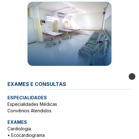
EXAMES E CONSULTAS
ESPECIALIDADES
Especialidades Médicas
Convênios Atendidos
EXAMES
Cardiologia
•
Ecocardiograma