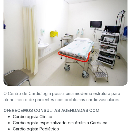
O Centro de Cardiologia possui uma moderna estrutura para
atendimento de pacientes com problemas cardiovasculares.
OFERECEMOS CONSULTAS AGENDADAS COM
Cardiologista Clínico
Cardiologista especializado em Arritmia Cardíaca
Cardiologista Pediátrico