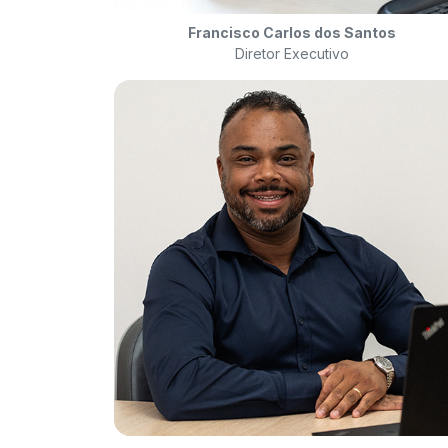
Francisco Carlos dos Santos
Diretor Executivo