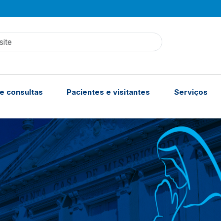
site
e consultas
Pacientes e visitantes
Serviços