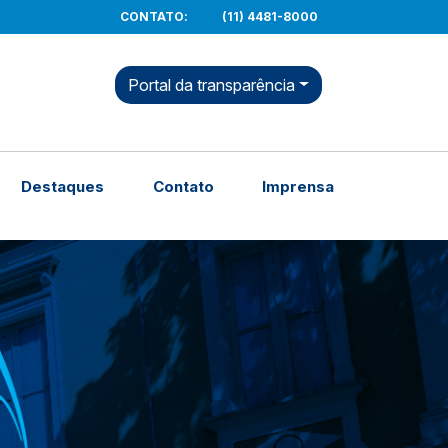
CONTATO
:
(11) 4481-8000
Portal da transparência
Destaques
Contato
Imprensa