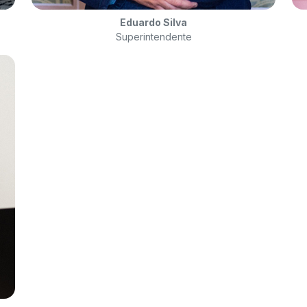
Eduardo Silva
Superintendente