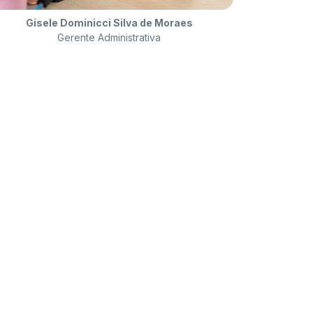
Gisele Dominicci Silva de Moraes
Gerente Administrativa