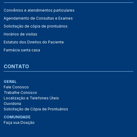
Convênios e atendimentos particulares
Agendamento de Consultas e Exames
Solicitação de cópia de prontuários
Horários de visitas
Estatuto dos Direitos do Paciente
Farmácia santa casa
CONTATO
GERAL
Fale Conosco
Trabalhe Conosco
Localização e Telefones Úteis
Ouvidoria
Solicitação de Cópia de Prontuários
COMUNIDADE
Faça sua Doação