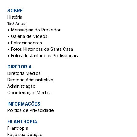
SOBRE
História
150 Anos
•
Mensagem do Provedor
•
Galeria de Vídeos
•
Patrocinadores
•
Fotos Históricas da Santa Casa
•
Fotos do Jantar dos Profissionais
DIRETORIA
Diretoria Médica
Diretoria Administrativa
Administração
Coordenação Médica
INFORMAÇÕES
Política de Privacidade
FILANTROPIA
Filantropia
Faça sua Doação